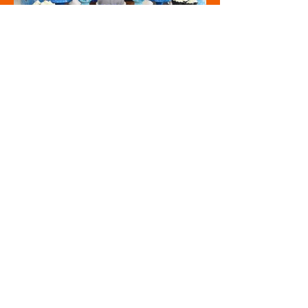
Festa de adulto