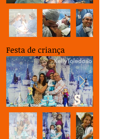
Festa de criança