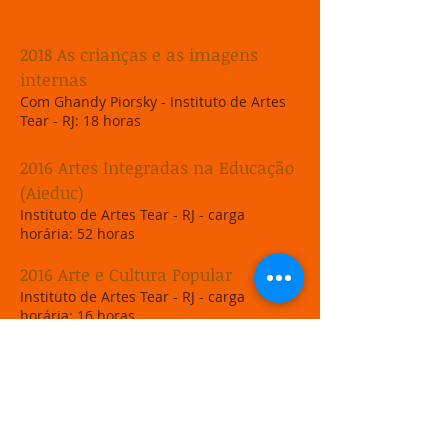
2018 As crianças e as imagens
internas
Com Ghandy Piorsky - Instituto de Artes
Tear - RJ: 18 horas
2016 Artes Integradas na Educação
(Aieduc)
Instituto de Artes Tear - RJ - carga
horária: 52 horas
2016 Arte e Cultura Popular
Instituto de Artes Tear - RJ - carga
horária: 16 horas
2016 Artes Integradas na Educação
Infantil
Instituto de Artes Tear - RJ - carga
horária: 16 horas