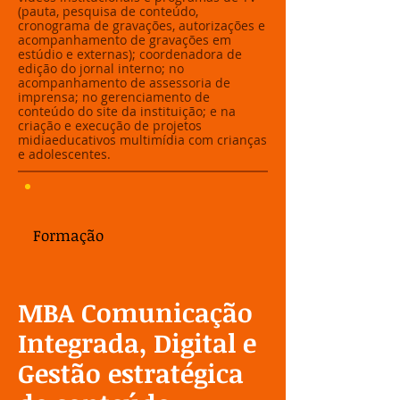
(pauta, pesquisa de conteúdo,
cronograma de gravações, autorizações e
acompanhamento de gravações em
estúdio e externas); coordenadora de
edição do jornal interno; no
acompanhamento de assessoria de
imprensa; no gerenciamento de
conteúdo do site da instituição; e na
criação e execução de projetos
midiaeducativos multimídia com crianças
e adolescentes.
Formação
​​MBA Comunicação
Integrada, Digital e
Gestão estratégica